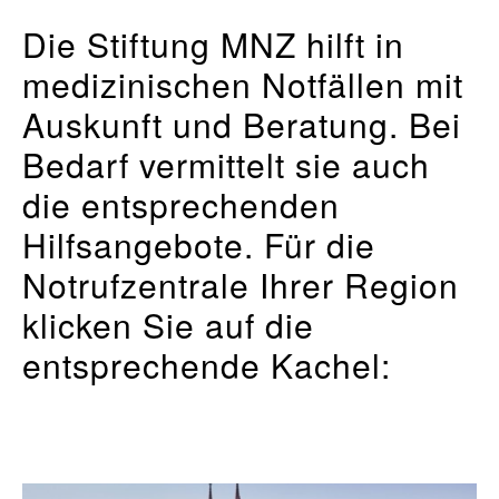
Die Stiftung MNZ hilft in
medizinischen Notfällen mit
Auskunft und Beratung. Bei
Bedarf vermittelt sie auch
die entsprechenden
Hilfsangebote. Für die
Notrufzentrale Ihrer Region
klicken Sie auf die
entsprechende Kachel: